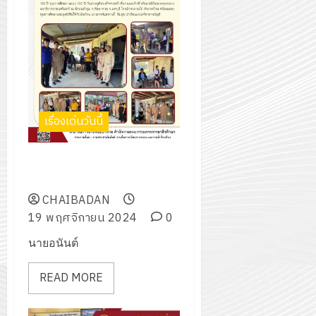
เรื่องเด่นวันนี้
เข้าพบนักเรียนทุนโครงการ 100
ปี ทุนการศึกษา ฉลอง 100 ปีฯ
CHAIBADAN
19 พฤศจิกายน 2024
0
นายอนันต์
READ MORE