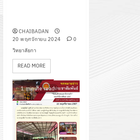
และสิ่งประดิษฐ์คนรุ่นใหม่ ระดับ
สถานศึกษา ประจำปีการศึกษา
2567
CHAIBADAN
20 พฤศจิกายน 2024
0
วิทยาลัยกา
READ MORE
1 minute read