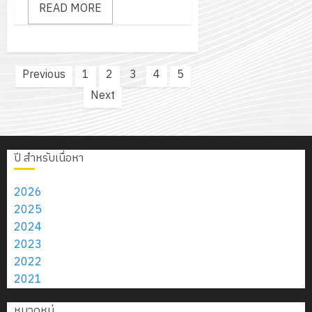
READ MORE
Posts
Previous
1
2
3
4
5
pagination
Next
ปี สำหรับเนื่อหา
2026
2025
2024
2023
2022
2021
หมวดหมู่