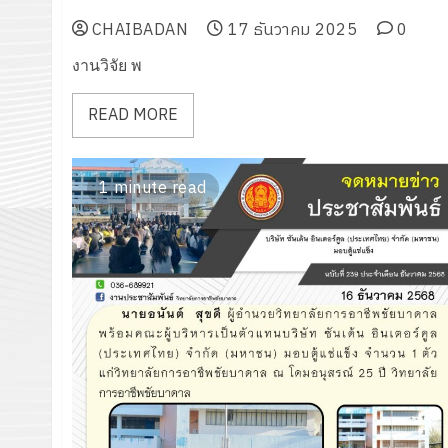
2568 ระดับจังหวัด
CHAIBADAN
17 ธันวาคม 2025
0
งานวิจัย พ
READ MORE
1 minute read