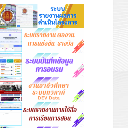
เรื่องเด่นวันนี้