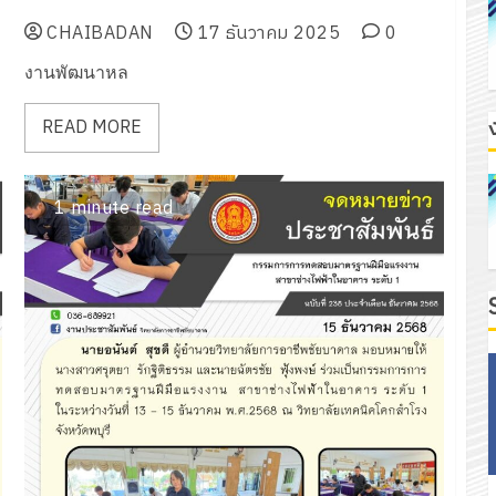
ประจำปีการศึกษา 2568
CHAIBADAN
17 ธันวาคม 2025
0
งานพัฒนาหล
READ MORE
1 minute read