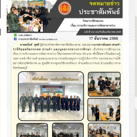
1 minute read