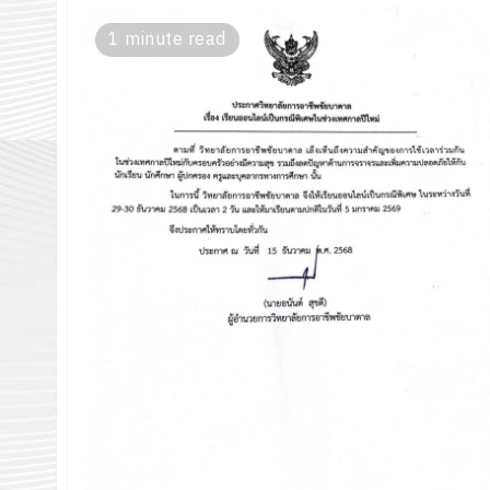
1 minute read