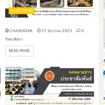
รอบรั้ววิทยาลัย
วิทยากรฝึกอบรม เรื่อง การบริการและการจัดอาหารว่าง
CHAIBADAN
17 ธันวาคม 2025
0
วิทยาลัยกา
READ MORE
ค
1 minute read