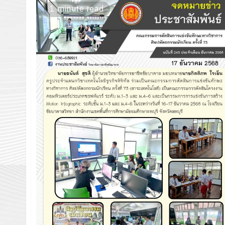
1 minute read