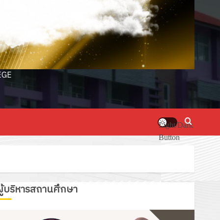
EGE
Light/Dark
Button
ผู้บริหารสถานศึกษา