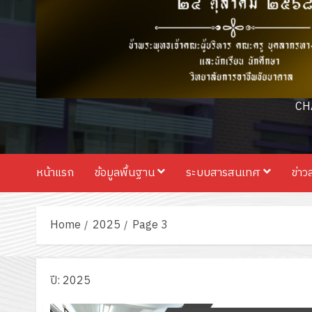
CH
หน้าแรก
ข้อมูลพื้นฐาน
ระบบสารสนเทศ
ข่าว
Home
2025
Page 3
ปี:
2025