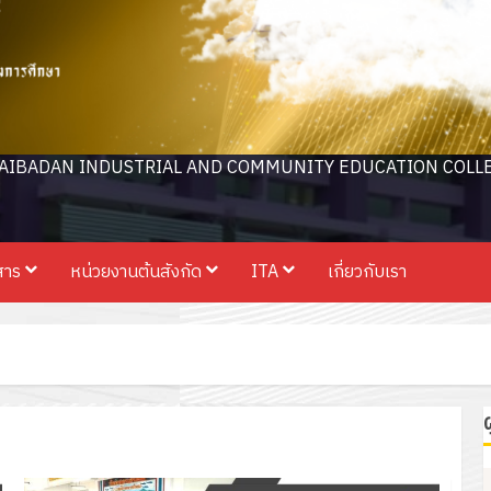
AIBADAN INDUSTRIAL AND COMMUNITY EDUCATION COLL
สาร
หน่วยงานต้นสังกัด
ITA
เกี่ยวกับเรา