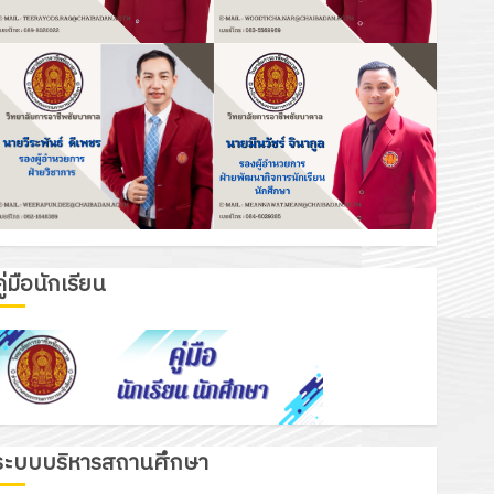
ู่มือนักเรียน
ระบบบริหารสถานศึกษา