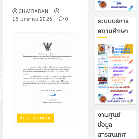
การศึกษา 2568
CHAIBADAN
15 มกราคม 2026
0
ระบบบริหาร
สถานศึกษา
งานศูนย์
ข่าวจัดซื้อจัดจ้าง
ข้อมูล
รับ
สารสนเทศ
ประกาศวิทยาลัยการอาชีพ
ชุด