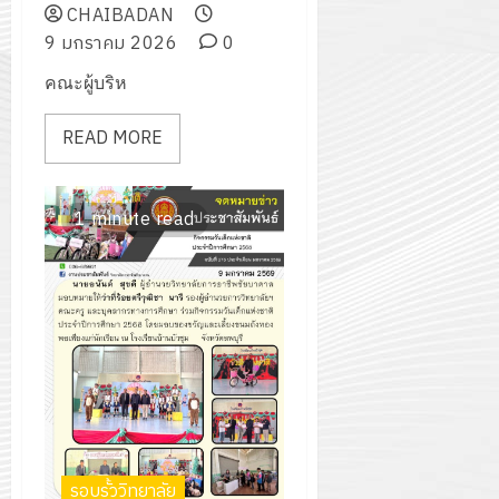
CHAIBADAN
9 มกราคม 2026
0
คณะผู้บริห
READ MORE
1 minute read
รอบรั้ววิทยาลัย