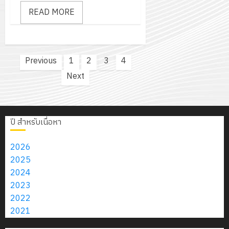
READ MORE
Posts
Previous
1
2
3
4
pagination
Next
ปี สำหรับเนื่อหา
2026
2025
2024
2023
2022
2021