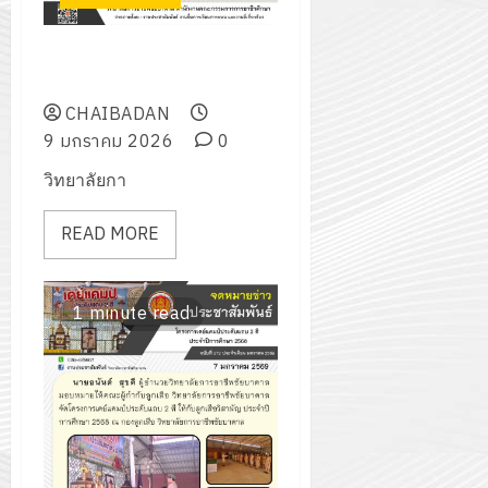
ร่วมกิจกรรมวันเด็กแห่งชาติ
ประจำปีการศึกษา 2568
CHAIBADAN
9 มกราคม 2026
0
วิทยาลัยกา
READ MORE
1 minute read