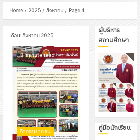
Home
2025
สิงหาคม
Page 4
ผู้บริหาร
เดือน:
สิงหาคม 2025
สถานศึกษา
1 minute read
คู่มือนักเรียน
กิจกรรม วก.ชบ.