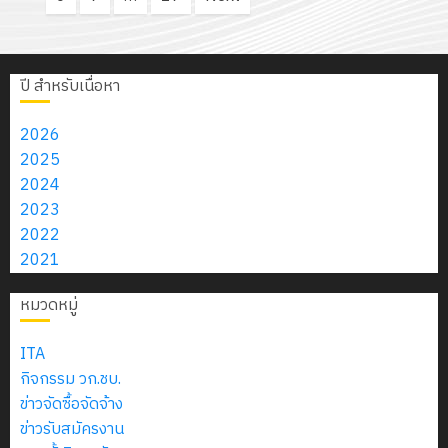
ปี สำหรับเนื่อหา
2026
2025
2024
2023
2022
2021
หมวดหมู่
ITA
กิจกรรม วก.ชบ.
ข่าวจัดซื้อจัดจ้าง
ข่าวรับสมัครงาน