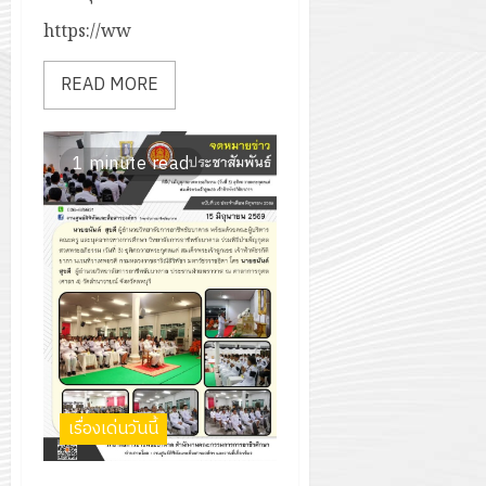
https://ww
READ MORE
1 minute read
เรื่องเด่นวันนี้