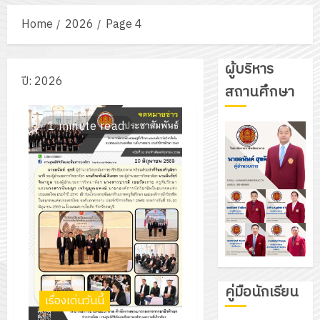
Home
2026
Page 4
ผู้บริหาร
ปี:
2026
สถานศึกษา
1 minute read
คู่มือนักเรียน
เรื่องเด่นวันนี้