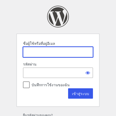
เข้า
สู่
ระบบ
ชื่อผู้ใช้หรือที่อยู่อีเมล
รหัสผ่าน
บันทึกการใช้งานของฉัน
ลืมรหัสผ่านของคุณ?