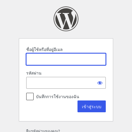
เข้า
สู่
ระบบ
ชื่อผู้ใช้หรือที่อยู่อีเมล
รหัสผ่าน
บันทึกการใช้งานของฉัน
ลืมรหัสผ่านของคุณ?