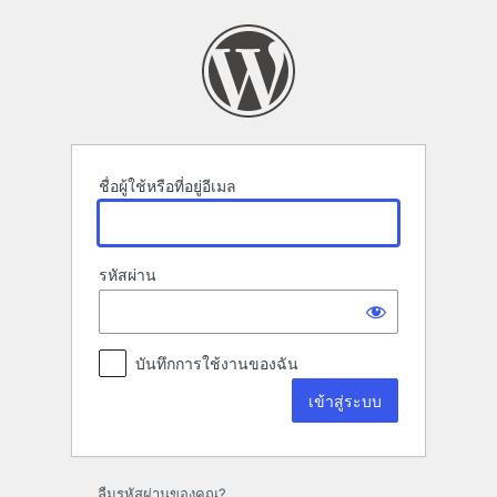
เข้า
สู่
ระบบ
ชื่อผู้ใช้หรือที่อยู่อีเมล
รหัสผ่าน
บันทึกการใช้งานของฉัน
ลืมรหัสผ่านของคุณ?