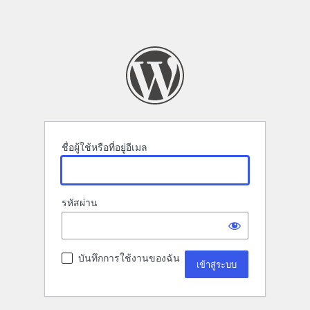
ชื่อผู้ใช้หรือที่อยู่อีเมล
รหัสผ่าน
บันทึกการใช้งานของฉัน