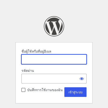
ชื่อผู้ใช้หรือที่อยู่อีเมล
รหัสผ่าน
บันทึกการใช้งานของฉัน