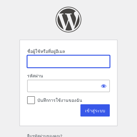
เข้า
สู่
ระบบ
ชื่อผู้ใช้หรือที่อยู่อีเมล
รหัสผ่าน
บันทึกการใช้งานของฉัน
ลืมรหัสผ่านของคุณ?