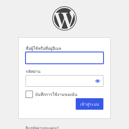
เข้า
สู่
ระบบ
ชื่อผู้ใช้หรือที่อยู่อีเมล
รหัสผ่าน
บันทึกการใช้งานของฉัน
ลืมรหัสผ่านของคุณ?