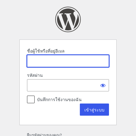
เข้า
สู่
ระบบ
ชื่อผู้ใช้หรือที่อยู่อีเมล
รหัสผ่าน
บันทึกการใช้งานของฉัน
ลืมรหัสผ่านของคุณ?