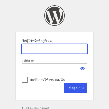
เข้า
สู่
ระบบ
ชื่อผู้ใช้หรือที่อยู่อีเมล
รหัสผ่าน
บันทึกการใช้งานของฉัน
ลืมรหัสผ่านของคุณ?