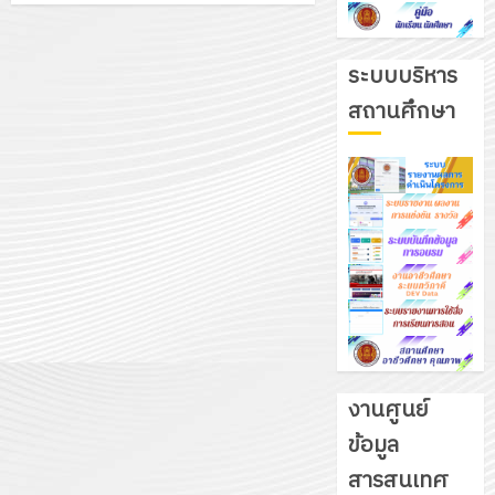
ระบบบริหาร
สถานศึกษา
งานศูนย์
ข้อมูล
รับ
สารสนเทศ
ชุด