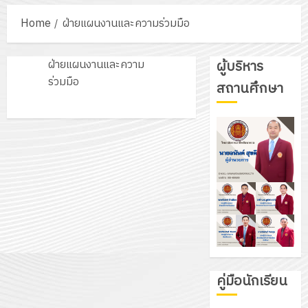
Home
ฝ่ายแผนงานและความร่วมมือ
ฝ่ายแผนงานและความ
ผู้บริหาร
ร่วมมือ
สถานศึกษา
คู่มือนักเรียน