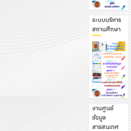
ระบบบริหาร
สถานศึกษา
งานศูนย์
ข้อมูล
รับ
สารสนเทศ
ชุด