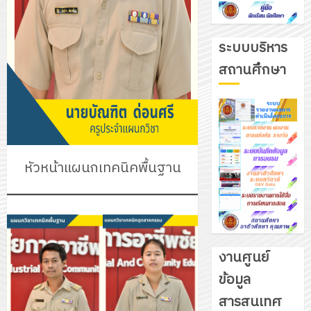
ระบบบริหาร
สถานศึกษา
หัวหน้าแผนกเทคนิคพื้นฐาน
งานศูนย์
ข้อมูล
รับ
สารสนเทศ
ชุด