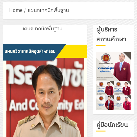
Home
แผนกเทคนิคพื้นฐาน
แผนกเทคนิคพื้นฐาน
ผู้บริหาร
สถานศึกษา
คู่มือนักเรียน