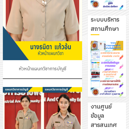
ระบบบริหาร
สถานศึกษา
หัวหน้าแผนกวิชาการบัญชี
งานศูนย์
ข้อมูล
รับ
สารสนเทศ
ชุด