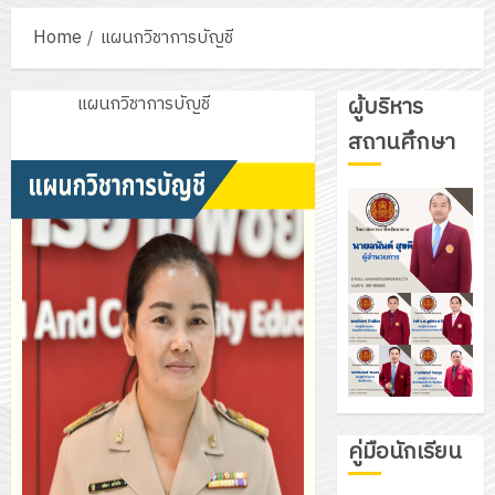
Home
แผนกวิชาการบัญชี
แผนกวิชาการบัญชี
ผู้บริหาร
สถานศึกษา
คู่มือนักเรียน