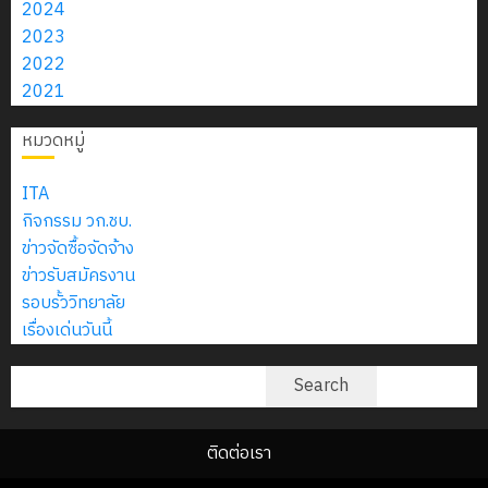
2024
2023
2022
2021
หมวดหมู่
ITA
กิจกรรม วก.ชบ.
ข่าวจัดซื้อจัดจ้าง
ข่าวรับสมัครงาน
รอบรั้ววิทยาลัย
เรื่องเด่นวันนี้
ค้นหา
Search
ติดต่อเรา