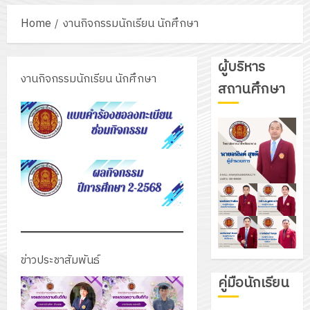
Home
งานกิจกรรมนักเรียน นักศึกษา
ผู้บริหาร
งานกิจกรรมนักเรียน นักศึกษา
สถานศึกษา
ข่าวประชาสัมพันธ์
คู่มือนักเรียน