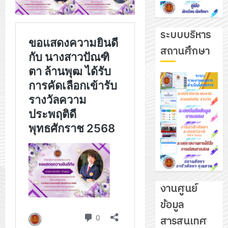
ระบบบริหาร
สถานศึกษา
งานศูนย์
ข้อมูล
รับ
สารสนเทศ
ชุด