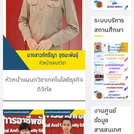
ระบบบริหาร
สถานศึกษา
หัวหน้าแผนกวิชาเทคโนโลยีธุรกิจ
ดิจิทัล
งานศูนย์
ข้อมูล
รับ
สารสนเทศ
ชุด