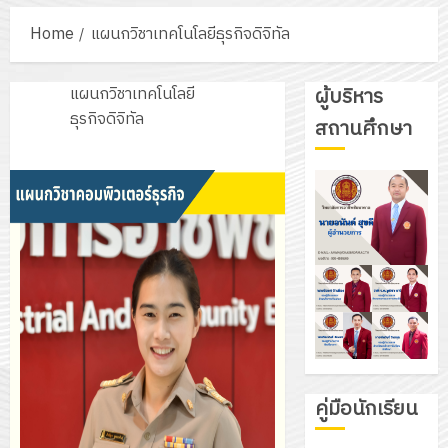
Home
แผนกวิชาเทคโนโลยีธุรกิจดิจิทัล
แผนกวิชาเทคโนโลยี
ผู้บริหาร
ธุรกิจดิจิทัล
สถานศึกษา
คู่มือนักเรียน