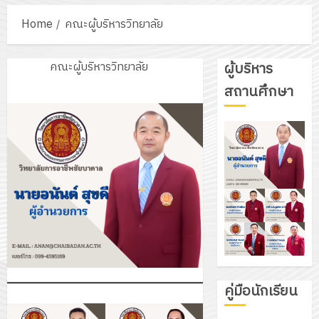
Home
คณะผู้บริหารวิทยาลัย
คณะผู้บริหารวิทยาลัย
ผู้บริหาร
สถานศึกษา
คู่มือนักเรียน