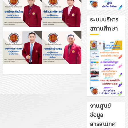
ระบบบริหาร
สถานศึกษา
งานศูนย์
ข้อมูล
รับ
สารสนเทศ
ชุด