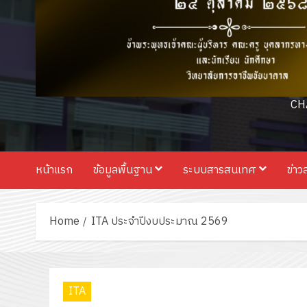
CH
หน้าแรก
ข้อมูลพื้นฐาน
ระบบสารสนเทศ
ข่าว
Home
ITA ประจำปีงบประมาณ 2569
ITA