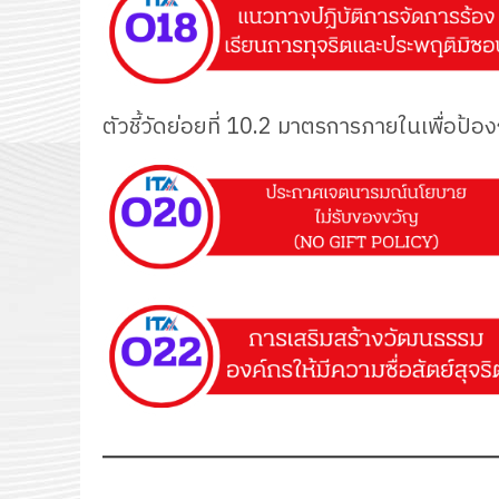
ตัวชี้วัดย่อยที่ 10.2 มาตรการภายในเพื่อป้