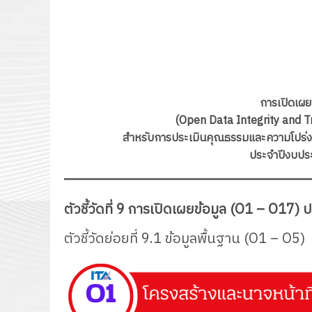
การเปิดเผ
(Open Data Integrity and 
สำหรับการประเมินคุณธรรมและความโปร่ง
ประจำปีงบปร
ตัวชี้วัดที่ 9 การเปิดเผยข้อมูล (O1 – O17) ป
ตัวชี้วัดย่อยที่ 9.1 ข้อมูลพื้นฐาน (O1 – O5)