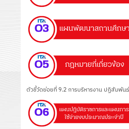
ตัวชี้วัดย่อยที่ 9.2 การบริหารงาน ปฏิสัมพั