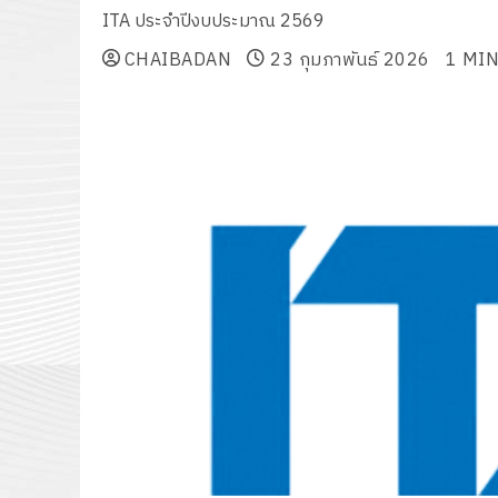
ITA ประจำปีงบประมาณ 2569
CHAIBADAN
23 กุมภาพันธ์ 2026
1 MI