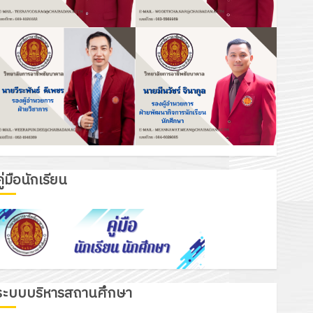
ู่มือนักเรียน
ระบบบริหารสถานศึกษา