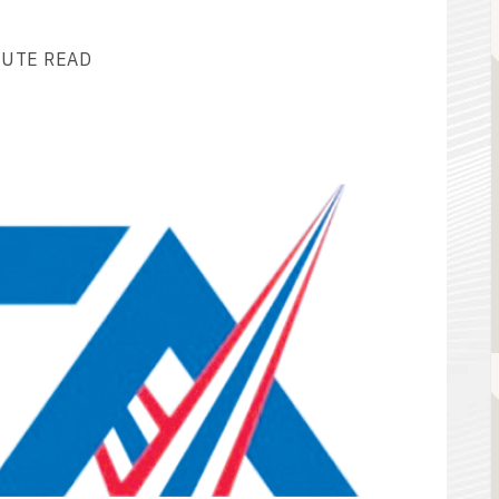
NUTE READ