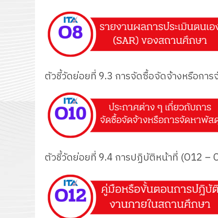
ตัวชี้วัดย่อยที่ 9.3 การจัดซื้อจัดจ้างหรือก
ตัวชี้วัดย่อยที่ 9.4 การปฏิบัติหน้าที่ (O12 –