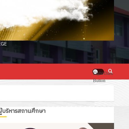
EGE
Light/Dark
Button
ผู้บริหารสถานศึกษา