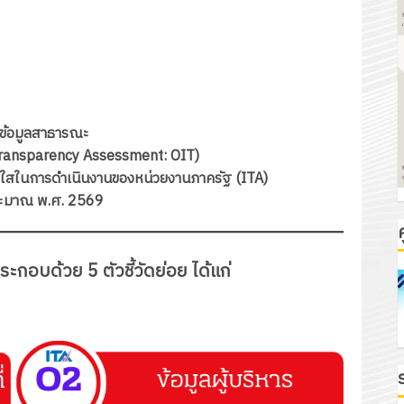
ยข้อมูลสาธารณะ
Transparency Assessment: OIT)
ใสในการดำเนินงานของหน่วยงานภาครัฐ (ITA)
ะมาณ พ.ศ. 2569
ค
ระกอบด้วย 5 ตัวชี้วัดย่อย ได้แก่