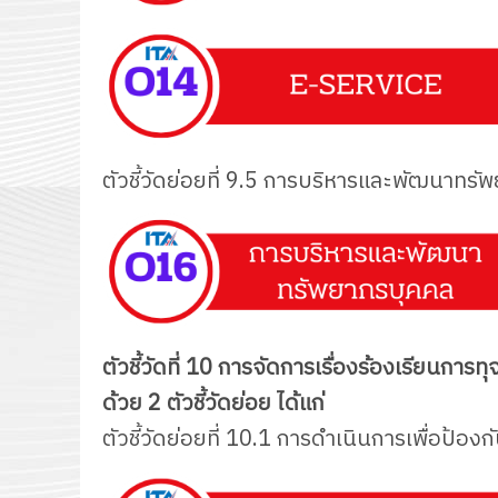
ตัวชี้วัดย่อยที่ 9.5 การบริหารและพัฒนาท
ตัวชี้วัดที่ 10 การจัดการเรื่องร้องเรียน
ด้วย 2 ตัวชี้วัดย่อย ได้แก่
ตัวชี้วัดย่อยที่ 10.1 การดำเนินการเพื่อป้อ