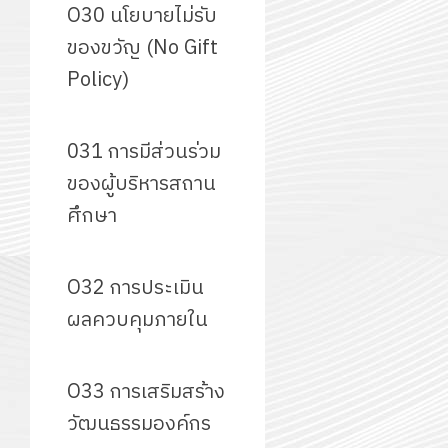
O30 นโยบายไม่รับ
ของขวัญ (No Gift
Policy)
031 การมีส่วนร่วม
ของผู้บริหารสถาน
ศึกษา
O32 การประเมิน
ผลควบคุมภายใน
O33 การเสริมสร้าง
วัฒนธรรมองค์กร