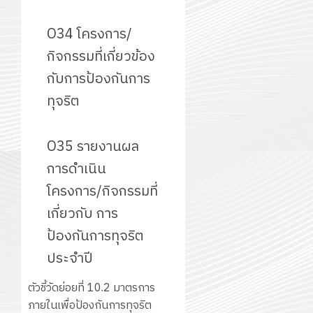
O34 โครงการ/
กิจกรรมที่เกี่ยวข้อง
กับการป้องกันการ
ทุจริต
O35 รายงานผล
การดำเนิน
โครงการ/กิจกรรมที่
เกี่ยวกับ การ
ป้องกันการทุจริต
ประจำปี
ตัวชี้วัดย่อยที่ 10.2 มาตรการ
ภายในเพื่อป้องกันการทุจริต