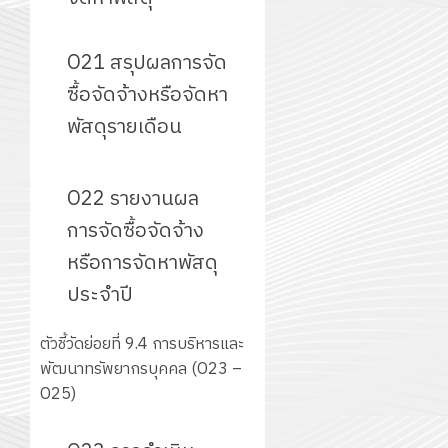
O21 สรุปผลการจัด
ซื้อจัดจ้างหรือจัดหา
พัสดุรายเดือน
O22 รายงานผล
การจัดซื้อจัดจ้าง
หรือการจัดหาพัสดุ
ประจำปี
ตัวชี้วัดย่อยที่ 9.4 การบริหารและ
พัฒนาทรัพยากรบุคคล (O23 –
O25)