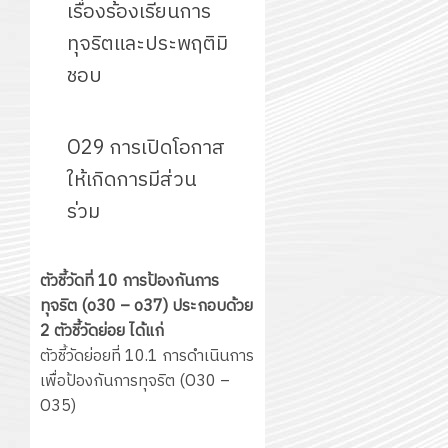
เรื่องร้องเรียนการ
ทุจริตและประพฤติมิ
ชอบ
O29 การเปิดโอกาส
ให้เกิดการมีส่วน
ร่วม
ตัวชี้วัดที่ 10 การป้องกันการ
ทุจริต (o30 – o37) ประกอบด้วย
2 ตัวชี้วัดย่อย ได้แก่
ตัวชี้วัดย่อยที่ 10.1 การดำเนินการ
เพื่อป้องกันการทุจริต (O30 –
O35)