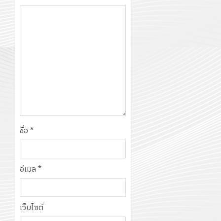
ชื่อ
*
อีเมล
*
เว็บไซต์