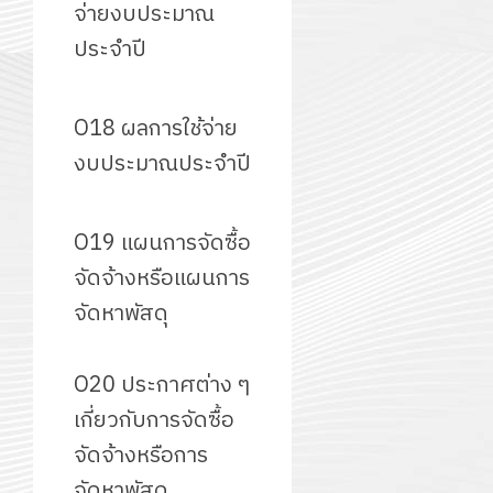
จ่ายงบประมาณ
ประจำปี
O18 ผลการใช้จ่าย
งบประมาณประจำปี
O19 แผนการจัดซื้อ
จัดจ้างหรือแผนการ
จัดหาพัสดุ
O20 ประกาศต่าง ๆ
เกี่ยวกับการจัดซื้อ
จัดจ้างหรือการ
จัดหาพัสดุ