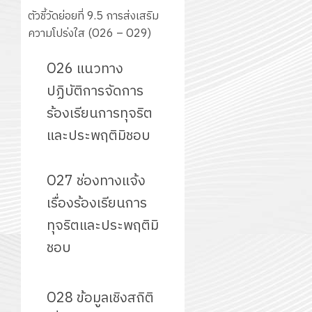
ตัวชี้วัดย่อยที่ 9.5 การส่งเสริม
ความโปร่งใส (O26 – O29)
O26 แนวทาง
ปฏิบัติการจัดการ
ร้องเรียนการทุจริต
และประพฤติมิชอบ
O27 ช่องทางแจ้ง
เรื่องร้องเรียนการ
ทุจริตและประพฤติมิ
ชอบ
O28 ข้อมูลเชิงสถิติ