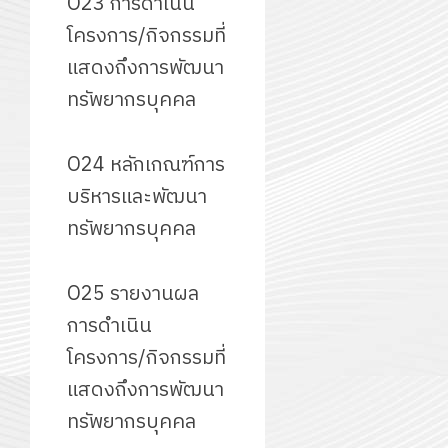
O23 การดำเนิน
โครงการ/กิจกรรมที่
แสดงถึงการพัฒนา
ทรัพยากรบุคคล
O24 หลักเกณฑ์การ
บริหารและพัฒนา
ทรัพยากรบุคคล
O25 รายงานผล
การดำเนิน
โครงการ/กิจกรรมที่
แสดงถึงการพัฒนา
ทรัพยากรบุคคล