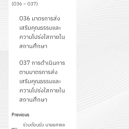
(O36 – O37)
O36 มาตรการส่ง
เสริมคุณธรรมและ
ความโปร่งใสภายใน
สถานศึกษา
O37 การดำเนินการ
ตามมาตรการส่ง
เสริมคุณธรรมและ
ความโปร่งใสภายใน
สถานศึกษา
Post
Previous
navigation
Previous
ร่วมต้อนรับ นายยศพล