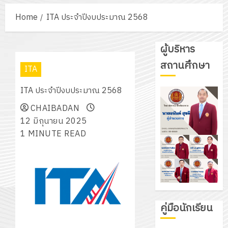
Home
ITA ประจำปีงบประมาณ 2568
ผู้บริหาร
สถานศึกษา
ITA
ITA ประจำปีงบประมาณ 2568
CHAIBADAN
12 มิถุนายน 2025
1 MINUTE READ
คู่มือนักเรียน