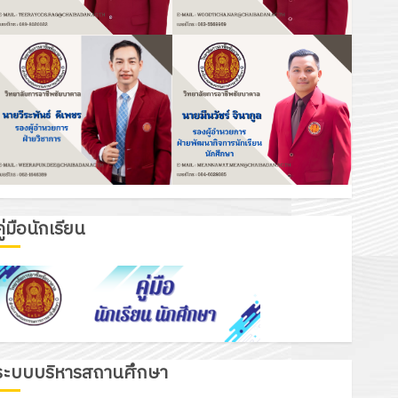
ู่มือนักเรียน
ระบบบริหารสถานศึกษา