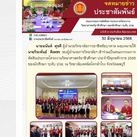
1 minute read