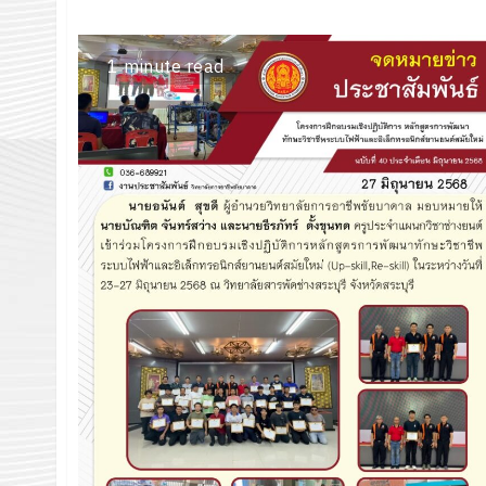
1 minute read