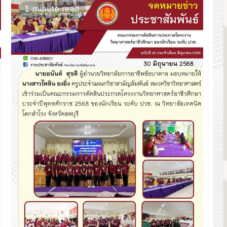
1 minute read