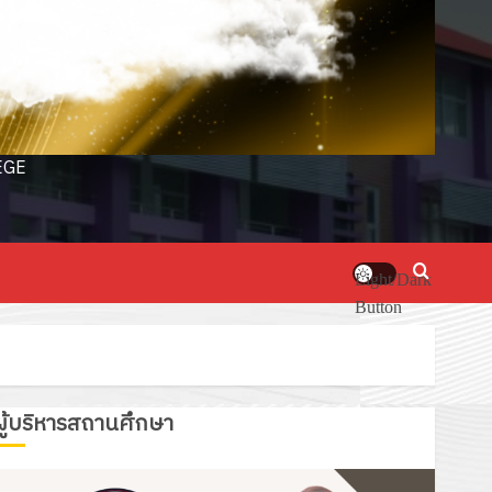
EGE
Light/Dark
Button
ผู้บริหารสถานศึกษา