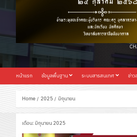
CH
หน้าแรก
ข้อมูลพื้นฐาน
ระบบสารสนเทศ
ข่าว
Home
2025
มิถุนายน
เดือน:
มิถุนายน 2025