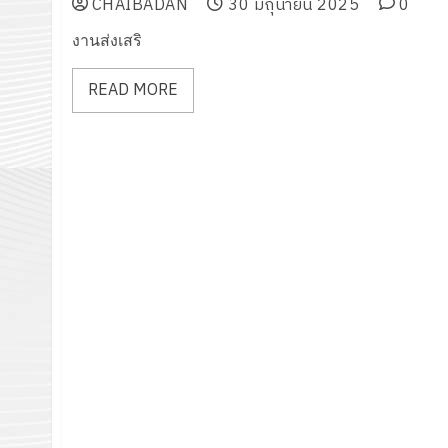
CHAIBADAN
30 มิถุนายน 2025
0
งานส่งเสริ
READ MORE