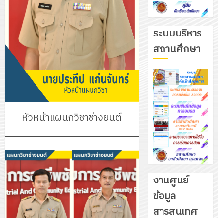
ระบบบริหาร
สถานศึกษา
หัวหน้าแผนกวิชาช่างยนต์
งานศูนย์
ข้อมูล
รับ
สารสนเทศ
ชุด