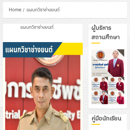
Home
แผนกวิชาช่างยนต์
แผนกวิชาช่างยนต์
ผู้บริหาร
สถานศึกษา
คู่มือนักเรียน