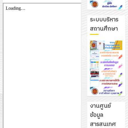
ระบบบริหาร
สถานศึกษา
งานศูนย์
ข้อมูล
สารสนเทศ