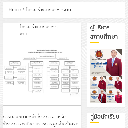
Home
โครงสร้างการบริหารงาน
โครงสร้างการบริหาร
ผู้บริหาร
งาน
สถานศึกษา
คู่มือนักเรียน
การมอบหมายหน้าที่ราชการสำหรับ
ข้าราชการ พนักงานราชการ ลูกจ้างชั่วคราว