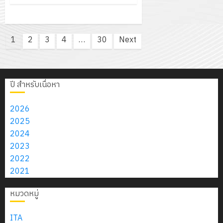
Posts
1
2
3
4
…
30
Next
pagination
ปี สำหรับเนื่อหา
2026
2025
2024
2023
2022
2021
หมวดหมู่
ITA