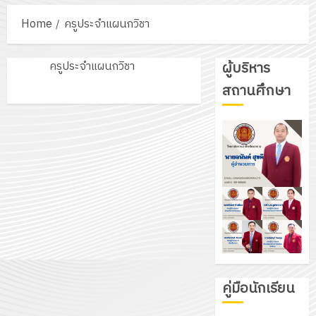
Home
ครูประจำแผนกวิชา
ครูประจำแผนกวิชา
ผู้บริหาร
สถานศึกษา
คู่มือนักเรียน