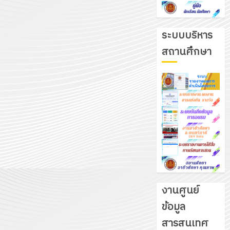
ระบบบริหาร
สถานศึกษา
งานศูนย์
ข้อมูล
รับ
สารสนเทศ
ชุด