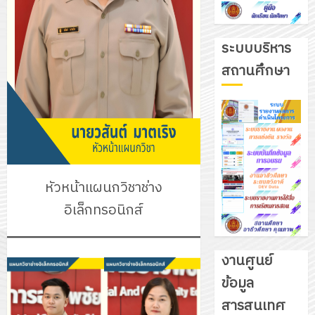
ระบบบริหาร
สถานศึกษา
หัวหน้าแผนกวิชาช่าง
อิเล็กทรอนิกส์
งานศูนย์
ข้อมูล
รับ
สารสนเทศ
ชุด