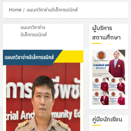
Home
แผนกวิชาช่างอิเล็กทรอนิกส์
แผนกวิชาช่าง
ผู้บริหาร
อิเล็กทรอนิกส์
สถานศึกษา
คู่มือนักเรียน