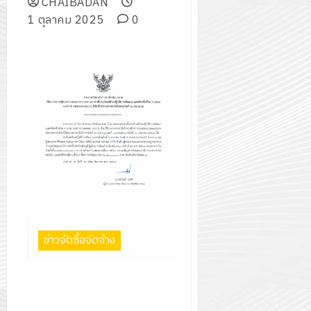
CHAIBADAN
1 ตุลาคม 2025
0
ข่าวจัดซื้อจัดจ้าง
ประกาศวิทยาลัยการอาชีพ
ชัยบาดาล เรื่อง ประกาศผู้ชนะการ