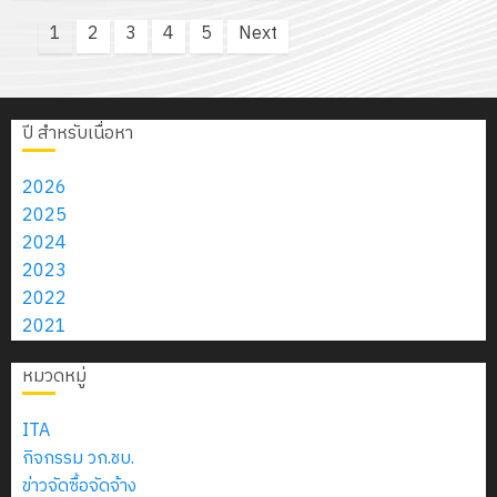
Posts
1
2
3
4
5
Next
pagination
ปี สำหรับเนื่อหา
2026
2025
2024
2023
2022
2021
หมวดหมู่
ITA
กิจกรรม วก.ชบ.
ข่าวจัดซื้อจัดจ้าง