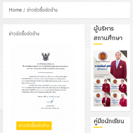
Home
ข่าวจัดซื้อจัดจ้าง
ผู้บริหาร
ข่าวจัดซื้อจัดจ้าง
สถานศึกษา
คู่มือนักเรียน
ข่าวจัดซื้อจัดจ้าง