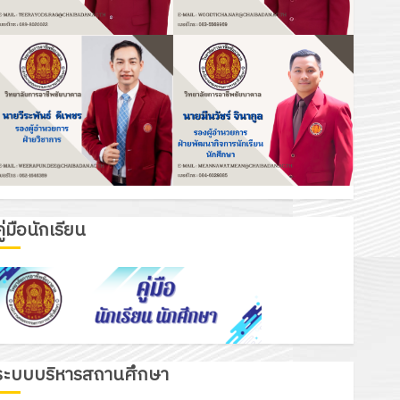
ู่มือนักเรียน
ระบบบริหารสถานศึกษา