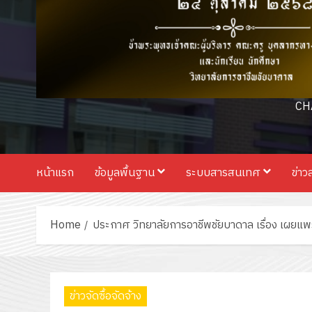
CH
หน้าแรก
ข้อมูลพื้นฐาน
ระบบสารสนเทศ
ข่าว
Home
ประกาศ วิทยาลัยการอาชีพชัยบาดาล เรื่อง เผย
ข่าวจัดซื้อจัดจ้าง