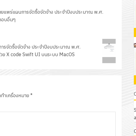
เผยแพร่แผนการจัดซื้อจัดจ้าง ประจำปีงบประมาณ พ.ศ.
อบอื่นๆ
การจัดซื้อจัดจ้าง ประจำปีงบประมาณ พ.ศ.
น ด้วย X code Swift UI บนระบบ MacOS
ูกทำเครื่องหมาย
*
S
a