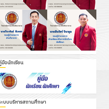
ู่มือนักเรียน
ระบบบริหารสถานศึกษา