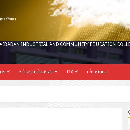
AIBADAN INDUSTRIAL AND COMMUNITY EDUCATION COLL
สาร
หน่วยงานต้นสังกัด
ITA
เกี่ยวกับเรา