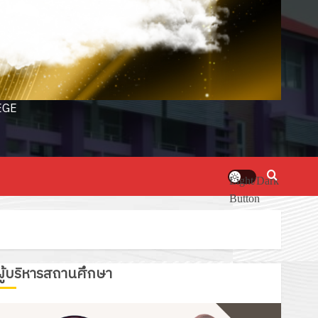
EGE
Light/Dark
Button
ผู้บริหารสถานศึกษา