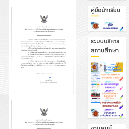
คู่มือนักเรียน
ระบบบริหาร
สถานศึกษา
งานศูนย์