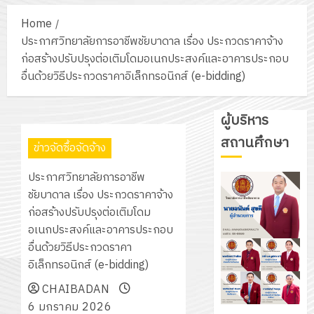
Home
ประกาศวิทยาลัยการอาชีพชัยบาดาล เรื่อง ประกวดราคาจ้าง
ก่อสร้างปรับปรุงต่อเติมโดมอเนกประสงค์และอาคารประกอบ
อื่นด้วยวิธีประกวดราคาอิเล็กทรอนิกส์ (e-bidding)
ผู้บริหาร
สถานศึกษา
ข่าวจัดซื้อจัดจ้าง
ประกาศวิทยาลัยการอาชีพ
ชัยบาดาล เรื่อง ประกวดราคาจ้าง
ก่อสร้างปรับปรุงต่อเติมโดม
อเนกประสงค์และอาคารประกอบ
อื่นด้วยวิธีประกวดราคา
อิเล็กทรอนิกส์ (e-bidding)
CHAIBADAN
6 มกราคม 2026