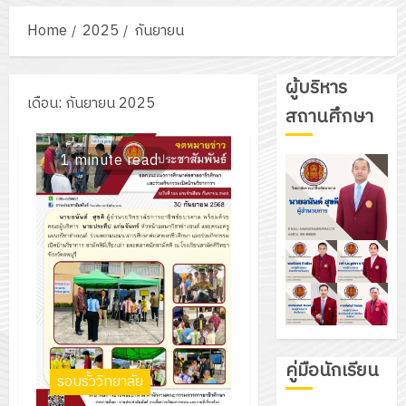
Home
2025
กันยายน
ผู้บริหาร
เดือน:
กันยายน 2025
สถานศึกษา
1 minute read
คู่มือนักเรียน
รอบรั้ววิทยาลัย