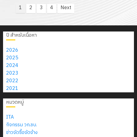
Posts
1
2
3
4
Next
pagination
ปี สำหรับเนื่อหา
2026
2025
2024
2023
2022
2021
หมวดหมู่
ITA
กิจกรรม วก.ชบ.
ข่าวจัดซื้อจัดจ้าง