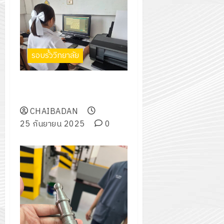
รอบรั้ววิทยาลัย
ศูนย์บ่มเพาะผู้ประกอบการ “TD
Design”
CHAIBADAN
25 กันยายน 2025
0