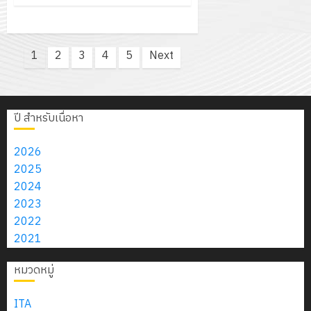
Posts
1
2
3
4
5
Next
pagination
ปี สำหรับเนื่อหา
2026
2025
2024
2023
2022
2021
หมวดหมู่
ITA