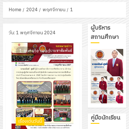
Home
2024
พฤศจิกายน
1
ผู้บริหาร
วัน:
1 พฤศจิกายน 2024
สถานศึกษา
1 minute read
คู่มือนักเรียน
เรื่องเด่นวันนี้