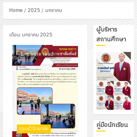
Home
2025
มกราคม
ผู้บริหาร
เดือน:
มกราคม 2025
สถานศึกษา
1 minute read
คู่มือนักเรียน
รอบรั้ววิทยาลัย