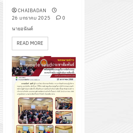
ชัยบาดาล
CHAIBADAN
26 มกราคม 2025
0
นายอนันต์
READ MORE
1 minute read