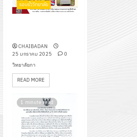
รอบรั้ววิทยาลัย
สนับสนุนห้องประชุมในการจัด
กิจกรรมอบรมเจ้าพนักงานผู้
ดำเนินการเลือกตั้ง
CHAIBADAN
25 มกราคม 2025
0
วิทยาลัยกา
READ MORE
1 minute read