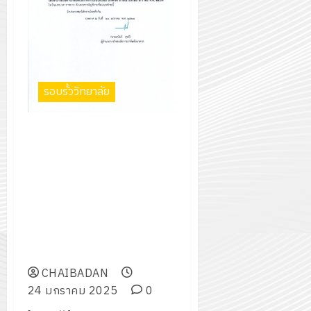
รอบรั้ววิทยาลัย
ประกาศวิทยาลัยการอาชีพ
ชัยบาดาล เรื่อง ให้พ้นสภาพการ
เป็นนักเรียน นักศึกษา เนื่องจาก
ไม่ลงทะเบียนเรียน ไม่มาติดต่อ
เพื่อรักษาสภาพ และขาดเรียน
หรือ ขาดการฝึกอาชีพติดต่อกัน
เกิน 15 วัน ประจำภาคเรียนที่
2/2567
CHAIBADAN
24 มกราคม 2025
0