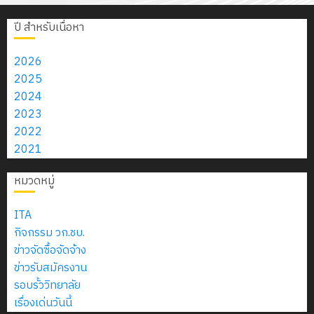
ปี สำหรับเนื่อหา
2026
2025
2024
2023
2022
2021
หมวดหมู่
ITA
กิจกรรม วก.ชบ.
ข่าวจัดซื้อจัดจ้าง
ข่าวรับสมัครงาน
รอบรั้ววิทยาลัย
เรื่องเด่นวันนี้