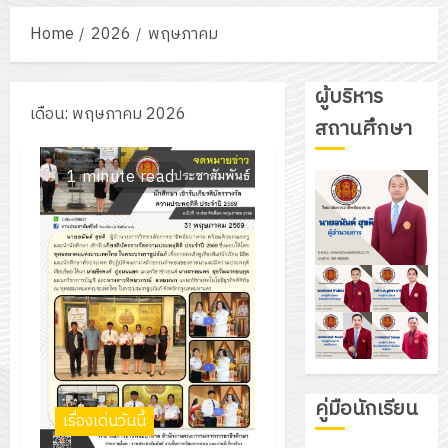
Home
2026
พฤษภาคม
ผู้บริหาร
เดือน:
พฤษภาคม 2026
สถานศึกษา
1 minute read
คู่มือนักเรียน
เรื่องเด่นวันนี้