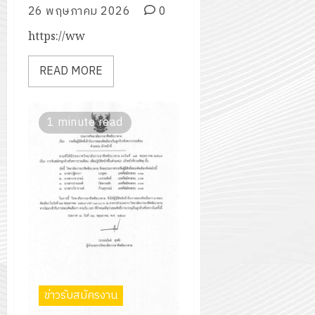
26 พฤษภาคม 2026
0
https://ww
READ MORE
1 minute read
ข่าวรับสมัครงาน