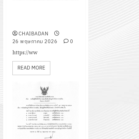
ประกาศ รายชื่อผู้มีสิทธิ์เข้าสอบ
คัดเลือกเป็นลูกจ้างชั่วคราว ราย
เดือน ตำแหน่ง เจ้าหน้าที่
CHAIBADAN
26 พฤษภาคม 2026
0
https://ww
READ MORE