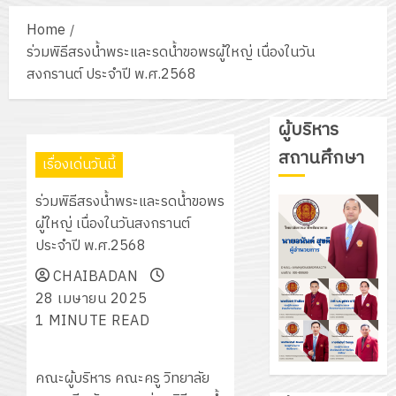
Home
ร่วมพิธีสรงน้ำพระและรดน้ำขอพรผู้ใหญ่ เนื่องในวัน
สงกรานต์ ประจำปี พ.ศ.2568
ผู้บริหาร
สถานศึกษา
เรื่องเด่นวันนี้
ร่วมพิธีสรงน้ำพระและรดน้ำขอพร
ผู้ใหญ่ เนื่องในวันสงกรานต์
ประจำปี พ.ศ.2568
CHAIBADAN
28 เมษายน 2025
1 MINUTE READ
คณะผู้บริหาร คณะครู วิทยาลัย