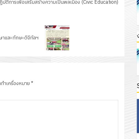
บัติการเพื่อเสริมสร้างความเป็นพลเมือง (Civic Education)
าและทักษะดิจิทัลฯ
ูกทำเครื่องหมาย
*