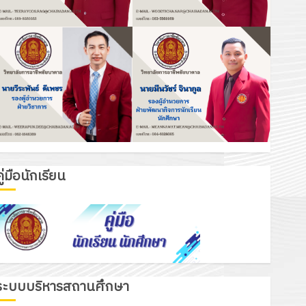
ู่มือนักเรียน
ระบบบริหารสถานศึกษา