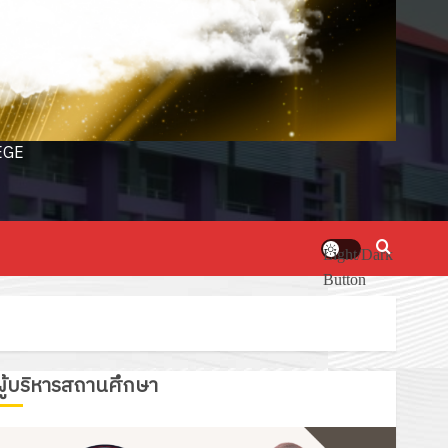
EGE
Light/Dark
Button
ผู้บริหารสถานศึกษา