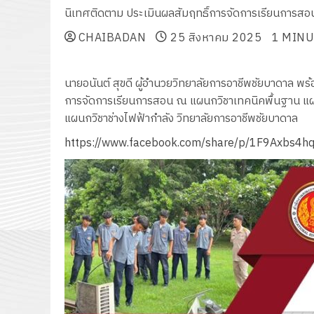
นิเทศติดตาม ประเมินผลสัมฤทธิ์การจัดการเรียนการสอ
CHAIBADAN
25 สิงหาคม 2025
1 MINU
นายอนันต์ สุขดี ผู้อำนวยวิทยาลัยการอาชีพชัยบาดาล พร
การจัดการเรียนการสอน ณ แผนกวิชาเทคนิคพื้นฐาน แผน
แผนกวิชาช่างไฟฟ้ากำลัง วิทยาลัยการอาชีพชัยบาดาล
https://www.facebook.com/share/p/1F9Axbs4h