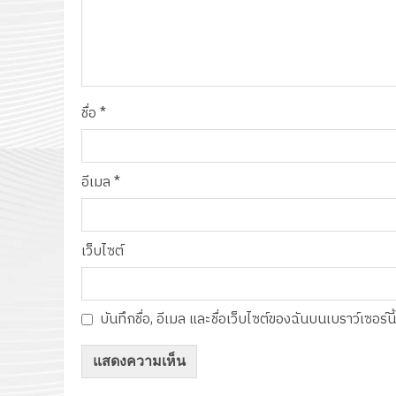
ชื่อ
*
อีเมล
*
เว็บไซต์
บันทึกชื่อ, อีเมล และชื่อเว็บไซต์ของฉันบนเบราว์เซอร