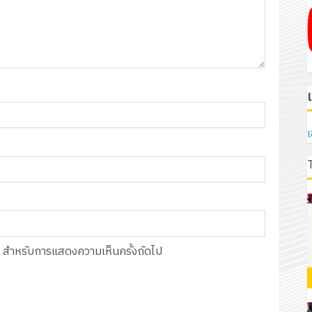
เ
์นี้ สำหรับการแสดงความเห็นครั้งถัดไป