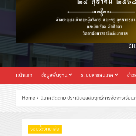
CH
หน้าแรก
ข้อมูลพื้นฐาน
ระบบสารสนเทศ
ข่าว
Home
นิเทศติดตาม ประเมินผลสัมฤทธิ์การจัดการเรีย
รอบรั้ววิทยาลัย