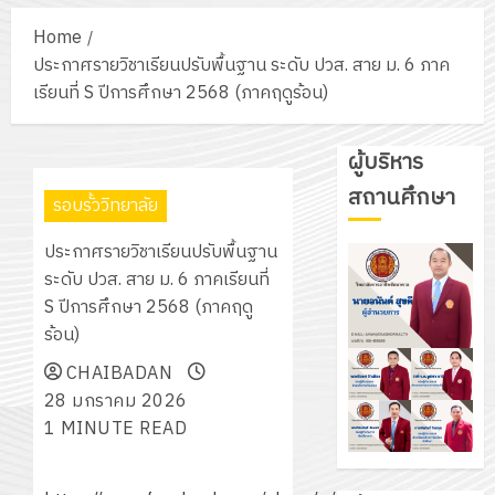
Home
ประกาศรายวิชาเรียนปรับพื้นฐาน ระดับ ปวส. สาย ม. 6 ภาค
เรียนที่ S ปีการศึกษา 2568 (ภาคฤดูร้อน)
ผู้บริหาร
สถานศึกษา
รอบรั้ววิทยาลัย
ประกาศรายวิชาเรียนปรับพื้นฐาน
ระดับ ปวส. สาย ม. 6 ภาคเรียนที่
S ปีการศึกษา 2568 (ภาคฤดู
ร้อน)
CHAIBADAN
28 มกราคม 2026
1 MINUTE READ