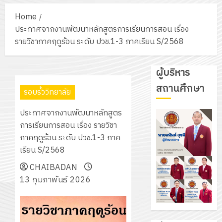
Home
ประกาศจากงานพัฒนาหลักสูตรการเรียนการสอน เรื่อง
รายวิชาภาคฤดูร้อน ระดับ ปวช.1-3 ภาคเรียน S/2568
ผู้บริหาร
สถานศึกษา
รอบรั้ววิทยาลัย
ประกาศจากงานพัฒนาหลักสูตร
การเรียนการสอน เรื่อง รายวิชา
ภาคฤดูร้อน ระดับ ปวช.1-3 ภาค
เรียน S/2568
CHAIBADAN
13 กุมภาพันธ์ 2026