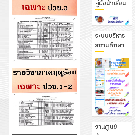
คู่มือนักเรียน
ระบบบริหาร
สถานศึกษา
งานศูนย์