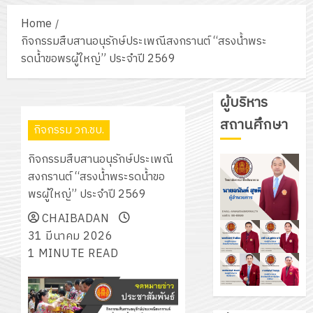
Home
กิจกรรมสืบสานอนุรักษ์ประเพณีสงกรานต์ “สรงน้ำพระ
รดน้ำขอพรผู้ใหญ่” ประจำปี 2569
ผู้บริหาร
สถานศึกษา
กิจกรรม วก.ชบ.
กิจกรรมสืบสานอนุรักษ์ประเพณี
สงกรานต์ “สรงน้ำพระรดน้ำขอ
พรผู้ใหญ่” ประจำปี 2569
CHAIBADAN
31 มีนาคม 2026
1 MINUTE READ