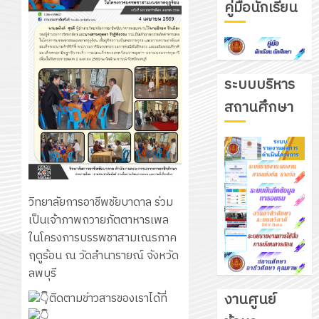
คู่มือนักเรียน
ระบบบริหาร
สถานศึกษา
วิทยาลัยการอาชีพชัยบาดาล ร่วม
เป็นเจ้าภาพถวายภัตตาหารเพล
ในโครงการบรรพชาสามเณรภาค
ฤดูร้อน ณ วัดลำนารายณ์ จังหวัด
ลพบุรี
งานศูนย์
ติดตามข่าวสารของเราได้ที่