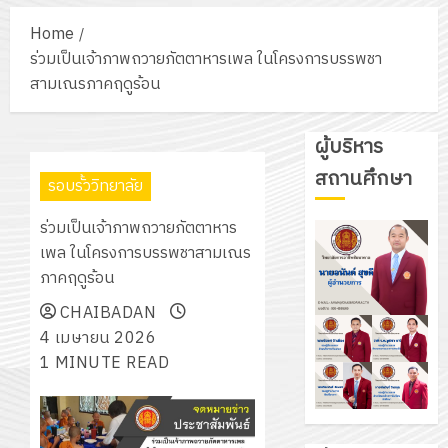
Home
ร่วมเป็นเจ้าภาพถวายภัตตาหารเพล ในโครงการบรรพชา
สามเณรภาคฤดูร้อน
ผู้บริหาร
สถานศึกษา
รอบรั้ววิทยาลัย
ร่วมเป็นเจ้าภาพถวายภัตตาหาร
เพล ในโครงการบรรพชาสามเณร
ภาคฤดูร้อน
CHAIBADAN
4 เมษายน 2026
1 MINUTE READ