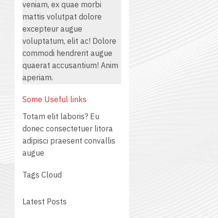
veniam, ex quae morbi
mattis volutpat dolore
excepteur augue
voluptatum, elit ac! Dolore
commodi hendrerit augue
quaerat accusantium! Anim
aperiam.
Some Useful links
Totam elit laboris? Eu
donec consectetuer litora
adipisci praesent convallis
augue
Tags Cloud
Latest Posts