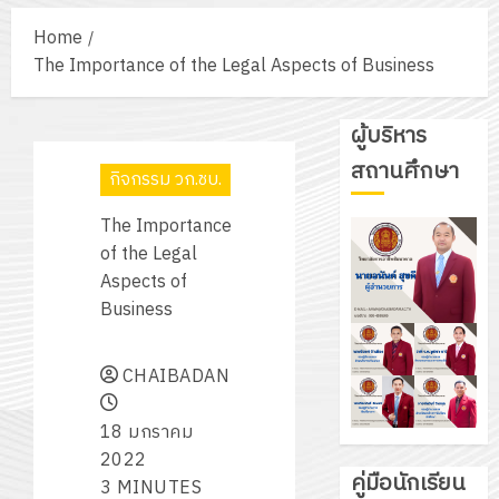
Home
The Importance of the Legal Aspects of Business
ผู้บริหาร
สถานศึกษา
กิจกรรม วก.ชบ.
The Importance
of the Legal
Aspects of
Business
CHAIBADAN
18 มกราคม
2022
คู่มือนักเรียน
3 MINUTES