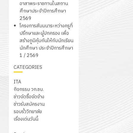
อาสาพระราชทานในสถาน
ศึกษาประจำปีการศึกษา
2569
โครงการสัมมนาระหว่างครูที่
ปรึกษาและผู้ปกครอง เพื่อ
สร้างภูมิคุ้มกันให้กับนักเรียน
นักศึกษา ประจำปีการศึกษา
1 / 2569
CATEGORIES
ITA
กิจกรรม วก.ชบ.
ข่าวจัดซื้อจัดจ้าง
ข่าวรับสมัครงาน
รอบรั้ววิทยาลัย
เรื่องเด่นวันนี้