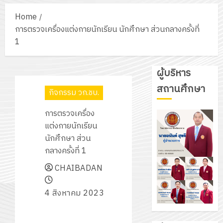
Home
การตรวจเครื่องแต่งกายนักเรียน นักศึกษา ส่วนกลางครั้งที่
1
ผู้บริหาร
สถานศึกษา
กิจกรรม วก.ชบ.
การตรวจเครื่อง
แต่งกายนักเรียน
นักศึกษา ส่วน
กลางครั้งที่ 1
CHAIBADAN
4 สิงหาคม 2023