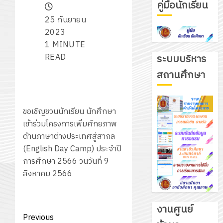
คู่มือนักเรียน
25 กันยายน
2023
1 MINUTE
READ
ระบบบริหาร
สถานศึกษา
ขอเชิญชวนนักเรียน นักศึกษา
เข้าร่วมโครงการเพิ่มศักยภาพ
ด้านภาษาต่างประเทศสู่สากล
(English Day Camp) ประจำปี
การศึกษา 2566 วนวันที่ 9
สิงหาคม 2566
งานศูนย์
Post
Previous