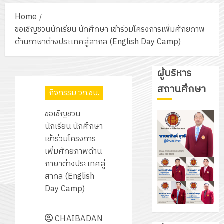
Home
ขอเชิญชวนนักเรียน นักศึกษา เข้าร่วมโครงการเพิ่มศักยภาพ
ด้านภาษาต่างประเทศสู่สากล (English Day Camp)
ผู้บริหาร
สถานศึกษา
กิจกรรม วก.ชบ.
ขอเชิญชวน
นักเรียน นักศึกษา
เข้าร่วมโครงการ
เพิ่มศักยภาพด้าน
ภาษาต่างประเทศสู่
สากล (English
Day Camp)
CHAIBADAN