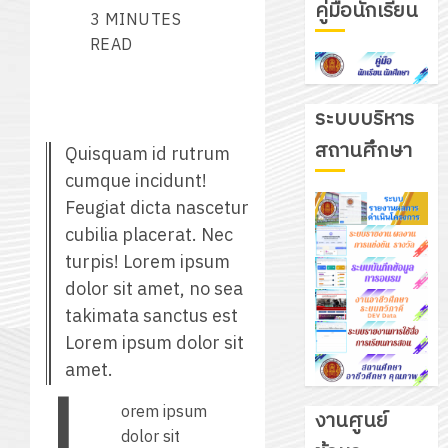
คู่มือนักเรียน
3 MINUTES
READ
ระบบบริหาร
สถานศึกษา
Quisquam id rutrum
cumque incidunt!
Feugiat dicta nascetur
cubilia placerat. Nec
turpis! Lorem ipsum
dolor sit amet, no sea
รับ
takimata sanctus est
ชุด
Lorem ipsum dolor sit
ฝึก
amet.
PLC
3
สำหรับ
orem ipsum
งานศูนย์
เขียน
dolor sit