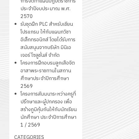
การจัดทำแผนปฏิบัติราชการ
ประจำปีงบประมาณ พ.ศ.
2570
รับชุดฝึก PLC สำหรับเขียน
โปรแกรม ให้กับแผนกวิชา
อิเล็กทรอนิกส์ โดยได้รับการ
สนับสนุนจากบริษัท มินิเอ
เจอร์ โซลูชั่นส์ จำกัด
โครงการฝึกอบรมลูกเสือจิต
อาสาพระราชทานในสถาน
ศึกษาประจำปีการศึกษา
2569
โครงการสัมมนาระหว่างครูที่
ปรึกษาและผู้ปกครอง เพื่อ
สร้างภูมิคุ้มกันให้กับนักเรียน
นักศึกษา ประจำปีการศึกษา
1 / 2569
CATEGORIES