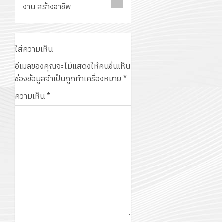
งาน สร้างอาชีพ
ใส่ความเห็น
อีเมลของคุณจะไม่แสดงให้คนอื่นเห็น
ช่องข้อมูลจำเป็นถูกทำเครื่องหมาย
*
ความเห็น
*