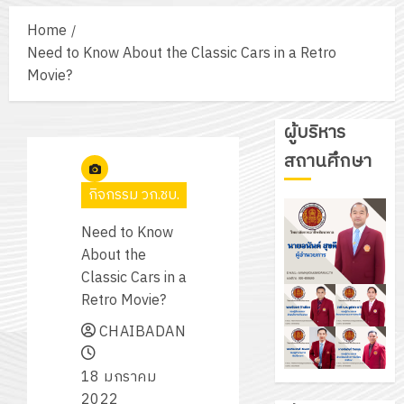
Home
Need to Know About the Classic Cars in a Retro
Movie?
ผู้บริหาร
สถานศึกษา
กิจกรรม วก.ชบ.
Need to Know
About the
Classic Cars in a
Retro Movie?
CHAIBADAN
18 มกราคม
2022