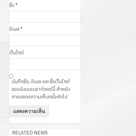
ชื่อ
*
อีเมล
*
เว็บไซต์
บันทึกชื่อ, อีเมล และชื่อเว็บไซต์
ของฉันบนเบราว์เซอร์นี้ สำหรับ
การแสดงความเห็นครั้งถัดไป
RELATED NEWS