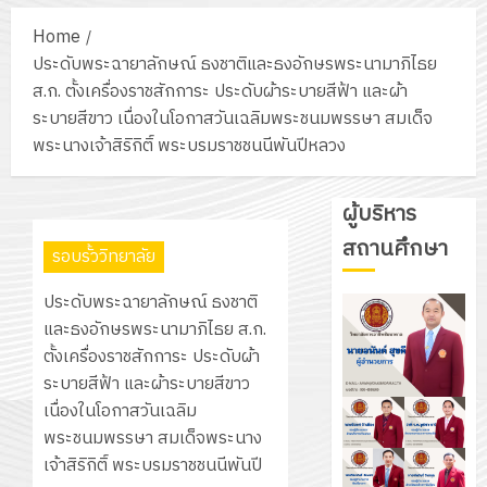
Home
ประดับพระฉายาลักษณ์ ธงชาติและธงอักษรพระนามาภิไธย
ส.ก. ตั้งเครื่องราชสักการะ ประดับผ้าระบายสีฟ้า และผ้า
ระบายสีขาว เนื่องในโอกาสวันเฉลิมพระชนมพรรษา สมเด็จ
พระนางเจ้าสิริกิติ์ พระบรมราชชนนีพันปีหลวง
ผู้บริหาร
สถานศึกษา
รอบรั้ววิทยาลัย
ประดับพระฉายาลักษณ์ ธงชาติ
และธงอักษรพระนามาภิไธย ส.ก.
ตั้งเครื่องราชสักการะ ประดับผ้า
ระบายสีฟ้า และผ้าระบายสีขาว
เนื่องในโอกาสวันเฉลิม
พระชนมพรรษา สมเด็จพระนาง
เจ้าสิริกิติ์ พระบรมราชชนนีพันปี