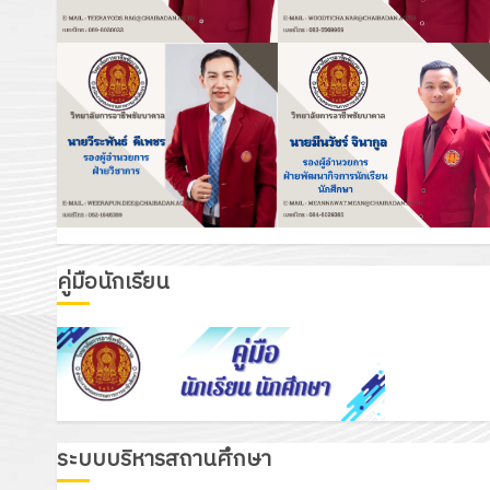
คู่มือนักเรียน
ระบบบริหารสถานศึกษา