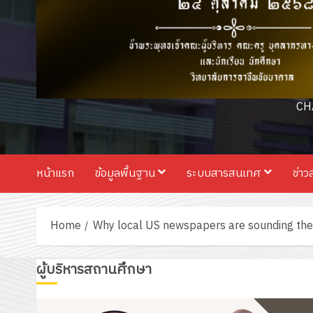
CH
หน้าแรก
ข้อมูลพื้นฐาน
ระบบสารสนเทศ
ข่าว
Home
Why local US newspapers are sounding the
ผู้บริหารสถานศึกษา